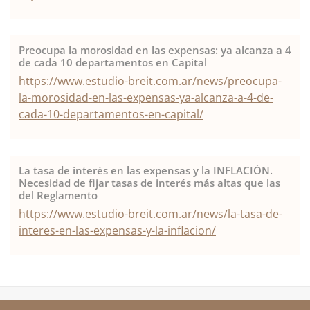
Preocupa la morosidad en las expensas: ya alcanza a 4
de cada 10 departamentos en Capital
https://www.estudio-breit.com.ar/news/preocupa-
la-morosidad-en-las-expensas-ya-alcanza-a-4-de-
cada-10-departamentos-en-capital/
La tasa de interés en las expensas y la INFLACIÓN.
Necesidad de fijar tasas de interés más altas que las
del Reglamento
https://www.estudio-breit.com.ar/news/la-tasa-de-
interes-en-las-expensas-y-la-inflacion/