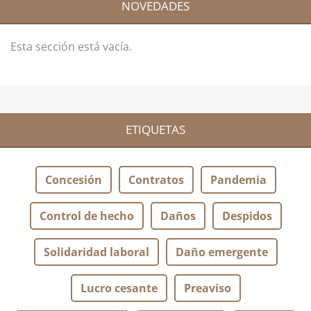
NOVEDADES
Esta sección está vacía.
ETIQUETAS
Concesión
Contratos
Pandemia
Control de hecho
Daños
Despidos
Solidaridad laboral
Daño emergente
Lucro cesante
Preaviso