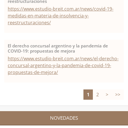
reestructuraciones
https://www.estudio-breit.com.ar/news/covid-19-
medidas-en-materia-de-insolvencia-y-
reestructuraciones/
El derecho concursal argentino y la pandemia de
COVID-19: propuestas de mejora
https://www.estudio-breit.com.ar/news/el-derecho-
concursal-argentino-y-la-pandemia-de-covid-19-
propuestas-de-mejora/
1
2
>
>>
NOVEDADES