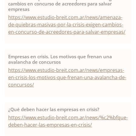
cambios en concurso de acreedores para salvar
empresas
https://www.estudio-breit.com.ar/news/amenaza-
de-quiebras-masivas-por-la-crisis-exigen-cambios-
en-concurso-de-acreedores-para-salvar-empresas/
Empresas en crisis. Los motivos que frenan una
avalancha de concursos
https://www.estudio-breit.com.ar/news/empresas-
en-crisis-los-motivos-que-frenan-una-avalancha-de-
concursos/
¿Qué deben hacer las empresas en crisis?
https://www.estudio-breit.com.ar/news/%c2%bfque-
deben-hacer-las-empresas-en-crisis/