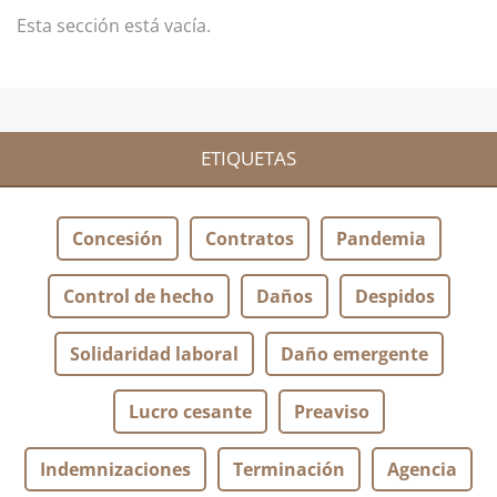
Esta sección está vacía.
ETIQUETAS
Concesión
Contratos
Pandemia
Control de hecho
Daños
Despidos
Solidaridad laboral
Daño emergente
Lucro cesante
Preaviso
Indemnizaciones
Terminación
Agencia