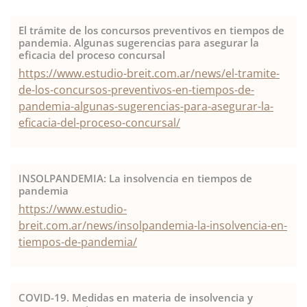
El trámite de los concursos preventivos en tiempos de
pandemia. Algunas sugerencias para asegurar la
eficacia del proceso concursal
https://www.estudio-breit.com.ar/news/el-tramite-
de-los-concursos-preventivos-en-tiempos-de-
pandemia-algunas-sugerencias-para-asegurar-la-
eficacia-del-proceso-concursal/
INSOLPANDEMIA: La insolvencia en tiempos de
pandemia
https://www.estudio-
breit.com.ar/news/insolpandemia-la-insolvencia-en-
tiempos-de-pandemia/
COVID-19. Medidas en materia de insolvencia y