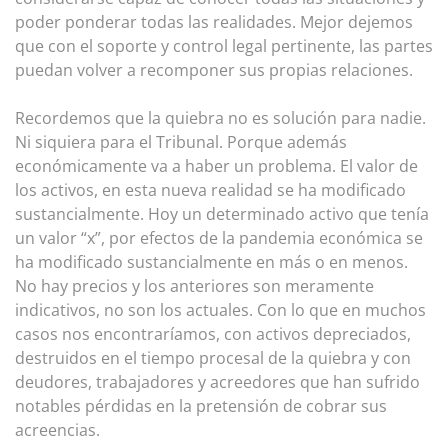
poder ponderar todas las realidades. Mejor dejemos
que con el soporte y control legal pertinente, las partes
puedan volver a recomponer sus propias relaciones.
Recordemos que la quiebra no es solución para nadie.
Ni siquiera para el Tribunal. Porque además
económicamente va a haber un problema. El valor de
los activos, en esta nueva realidad se ha modificado
sustancialmente. Hoy un determinado activo que tenía
un valor “x”, por efectos de la pandemia económica se
ha modificado sustancialmente en más o en menos.
No hay precios y los anteriores son meramente
indicativos, no son los actuales. Con lo que en muchos
casos nos encontraríamos, con activos depreciados,
destruidos en el tiempo procesal de la quiebra y con
deudores, trabajadores y acreedores que han sufrido
notables pérdidas en la pretensión de cobrar sus
acreencias.