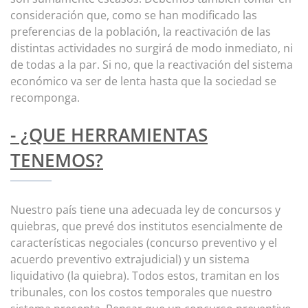
consideración que, como se han modificado las
preferencias de la población, la reactivación de las
distintas actividades no surgirá de modo inmediato, ni
de todas a la par. Si no, que la reactivación del sistema
económico va ser de lenta hasta que la sociedad se
recomponga.
- ¿QUE HERRAMIENTAS
TENEMOS?
Nuestro país tiene una adecuada ley de concursos y
quiebras, que prevé dos institutos esencialmente de
características negociales (concurso preventivo y el
acuerdo preventivo extrajudicial) y un sistema
liquidativo (la quiebra). Todos estos, tramitan en los
tribunales, con los costos temporales que nuestro