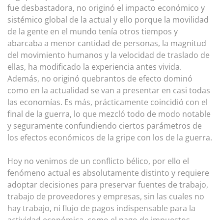
fue desbastadora, no originó el impacto económico y
sistémico global de la actual y ello porque la movilidad
de la gente en el mundo tenía otros tiempos y
abarcaba a menor cantidad de personas, la magnitud
del movimiento humanos y la velocidad de traslado de
ellas, ha modificado la experiencia antes vivida.
Además, no originó quebrantos de efecto dominó
como en la actualidad se van a presentar en casi todas
las economías. Es más, prácticamente coincidió con el
final de la guerra, lo que mezcló todo de modo notable
y seguramente confundiendo ciertos parámetros de
los efectos económicos de la gripe con los de la guerra.
Hoy no venimos de un conflicto bélico, por ello el
fenómeno actual es absolutamente distinto y requiere
adoptar decisiones para preservar fuentes de trabajo,
trabajo de proveedores y empresas, sin las cuales no
hay trabajo, ni flujo de pagos indispensable para la