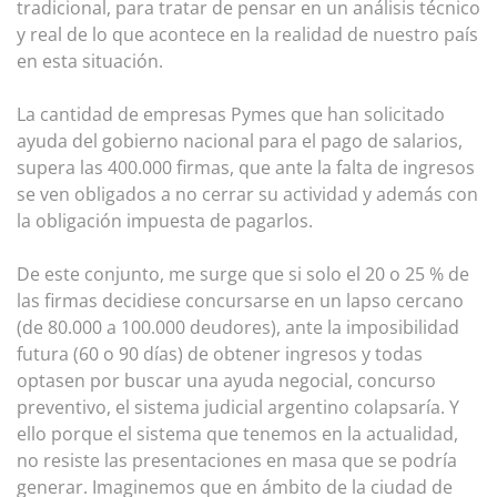
tradicional, para tratar de pensar en un análisis técnico
y real de lo que acontece en la realidad de nuestro país
en esta situación.
La cantidad de empresas Pymes que han solicitado
ayuda del gobierno nacional para el pago de salarios,
supera las 400.000 firmas, que ante la falta de ingresos
se ven obligados a no cerrar su actividad y además con
la obligación impuesta de pagarlos.
De este conjunto, me surge que si solo el 20 o 25 % de
las firmas decidiese concursarse en un lapso cercano
(de 80.000 a 100.000 deudores), ante la imposibilidad
futura (60 o 90 días) de obtener ingresos y todas
optasen por buscar una ayuda negocial, concurso
preventivo, el sistema judicial argentino colapsaría. Y
ello porque el sistema que tenemos en la actualidad,
no resiste las presentaciones en masa que se podría
generar. Imaginemos que en ámbito de la ciudad de