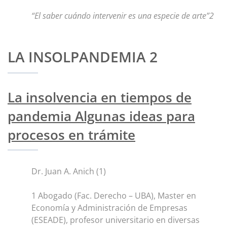
“El saber cuándo intervenir es una especie de arte”2
LA INSOLPANDEMIA 2
La insolvencia en tiempos de
pandemia Algunas ideas para
procesos en trámite
Dr. Juan A. Anich (1)
1 Abogado (Fac. Derecho – UBA), Master en
Economía y Administración de Empresas
(ESEADE), profesor universitario en diversas