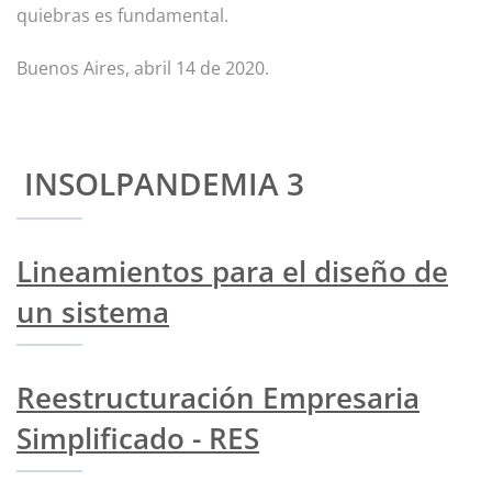
quiebras es fundamental.
Buenos Aires, abril 14 de 2020.
INSOLPANDEMIA 3
Lineamientos para el diseño de
un sistema
Reestructuración Empresaria
Simplificado - RES