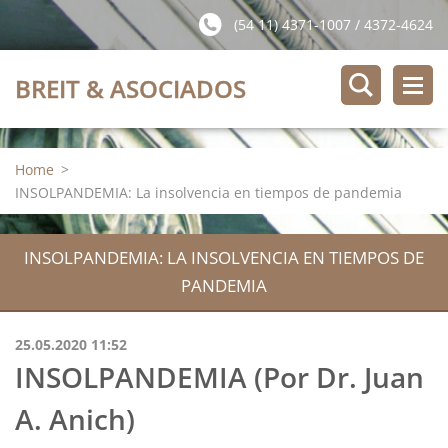
(54 11) 4371-1007 / 4372-4624
BREIT & ASOCIADOS
Home
>
INSOLPANDEMIA: La insolvencia en tiempos de pandemia
INSOLPANDEMIA: LA INSOLVENCIA EN TIEMPOS DE
PANDEMIA
25.05.2020 11:52
INSOLPANDEMIA (Por Dr. Juan
A. Anich)