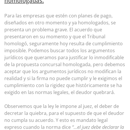
homologadas.
Para las empresas que estén con planes de pago,
diseñados en otro momento y ya homologados, se
presenta un problema grave. El acuerdo que
presentaron en su momento y que el Tribunal
homologó, seguramente hoy resulta de cumplimiento
imposible. Podemos buscar todos los argumentos
jurídicos que queramos para justificar lo inmodificable
de la propuesta concursal homologada, pero debemos
aceptar que los argumentos jurídicos no modifican la
realidad y si la firma no puede cumplir y le exigimos el
cumplimiento con la rigidez que históricamente se ha
exigido en las normas legales, el deudor quebrará.
Observemos que la ley le impone al juez, el deber de
decretar la quiebra, para el supuesto de que el deudor
no cumpla su acuerdo. Y esto es mandato legal
expreso cuando la norma dice
“…el juez debe declarar la