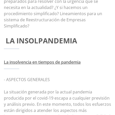
preparados para resolver con la urgencia que se
necesita en la actualidad? ¿Y si hacemos un
procedimiento simplificado? Lineamientos para un
sistema de Reestructuración de Empresas
Simplificado?
LA INSOLPANDEMIA
La insolvencia en tiempos de pandemia
- ASPECTOS GENERALES
La situación generada por la actual pandemia
producida por el covid-19 escapa a cualquier previsión
y análisis previo. En este momento, todos los esfuerzos
están dirigidos a atender los aspectos más