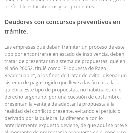
preferible estar atentos y ser prudentes.
Deudores con concursos preventivos en
trámite.
Las empresas que deban tramitar un proceso de este
tipo por encontrarse en estado de insolvencia, deben
tratar de presentar un sistema de propuestas, que en
el año 20052, titulé como “Propuesta de Pago
Readecuable”, a los fines de tratar de evitar diseñar un
sistema de pagos rígido que lleve a las firmas a la
quiebra. Este tipo de propuestas, no habituales en el
derecho argentino, por una cuestión de costumbre,
presentan la ventaja de adaptar la propuesta a la
realidad del conflicto presente, evitando el perjuicio
derivado por la quiebra. La diferencia con lo
anteriormente expuesto deviene, de que aquí se prevé
al momento de presentar la propuesta en el concurso