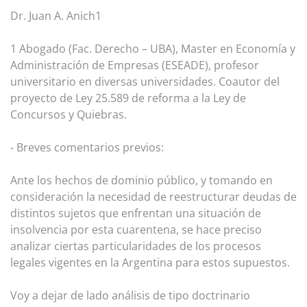
Dr. Juan A. Anich1
1 Abogado (Fac. Derecho – UBA), Master en Economía y
Administración de Empresas (ESEADE), profesor
universitario en diversas universidades. Coautor del
proyecto de Ley 25.589 de reforma a la Ley de
Concursos y Quiebras.
- Breves comentarios previos:
Ante los hechos de dominio público, y tomando en
consideración la necesidad de reestructurar deudas de
distintos sujetos que enfrentan una situación de
insolvencia por esta cuarentena, se hace preciso
analizar ciertas particularidades de los procesos
legales vigentes en la Argentina para estos supuestos.
Voy a dejar de lado análisis de tipo doctrinario