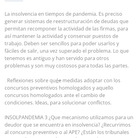
La insolvencia en tiempos de pandemia. Es preciso
generar sistemas de reestructuración de deudas que
permitan recomponer la actividad de las firmas, para
así mantener la actividad y conservar puestos de
trabajo. Deben ser sencillos para poder usarlos y
fáciles de salir, una vez superado el problema. Lo que
tenemos es antiguo y han servido para otros
problemas y son muy costosos para todas las partes.
Reflexiones sobre qu
é
e
medidas adoptar con los
concursos preventivos homologados y aquello
concursos homologados ante el cambio de
condiciones. Ideas, para solucionar conflictos.
INSOLPANDEMIA 3 ¿Que mecanismo utilizamos para un
deudor que se encuentra en insolvencia? ¿Recurrimos
al concurso preventivo o al APE? ¿Están los tribunales