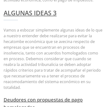
actividad económica, como el pago de impuestos.
ALGUNAS IDEAS 3
Vamos a esbozar simplemente algunas ideas de lo que
a nuestro entender debe realizarse para evitar la
hecatombe económica que se avecina respecto de
empresas que se encuentran en procesos de
insolvencia, tanto con acuerdos homologados como
en proceso. Debemos considerar que cuando se
reabra la actividad tribunalicia se deben adoptar
rápidos criterios para tratar de acompañar el periodo
que necesariamente va a tener el proceso de
reacomodamiento del sistema económico en su
totalidad.
Deudores con propuestas de pago