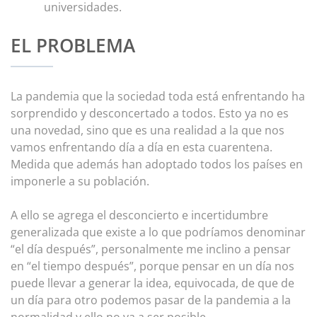
universidades.
EL PROBLEMA
La pandemia que la sociedad toda está enfrentando ha
sorprendido y desconcertado a todos. Esto ya no es
una novedad, sino que es una realidad a la que nos
vamos enfrentando día a día en esta cuarentena.
Medida que además han adoptado todos los países en
imponerle a su población.
A ello se agrega el desconcierto e incertidumbre
generalizada que existe a lo que podríamos denominar
“el día después”, personalmente me inclino a pensar
en “el tiempo después”, porque pensar en un día nos
puede llevar a generar la idea, equivocada, de que de
un día para otro podemos pasar de la pandemia a la