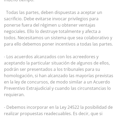
Todas las partes, deben dispuestas a aceptar un
sacrificio. Debe evitarse invocar privilegios para
ponerse fuera del régimen u obtener ventajas
negociales. Ello lo destruye totalmente y afecta a
todos. Necesitamos un sistema que sea colaborativo y
para ello debemos poner incentivos a todas las partes.
- Los acuerdos alcanzados con los acreedores y
aceptando la particular situación de algunos de ellos,
podrán ser presentados a los tribunales para su
homologación, si han alcanzado las mayorías previstas
en la ley de concursos, de modo similar a un Acuerdo
Preventivo Extrajudicial y cuando las circunstancias lo
requieran.
- Debemos incorporar en la Ley 24522 la posibilidad de
realizar propuestas readecuables. Es decir, que si