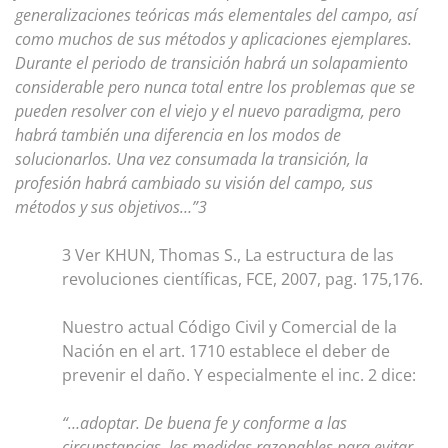
generalizaciones teóricas más elementales del campo, así
como muchos de sus métodos y aplicaciones ejemplares.
Durante el periodo de transición habrá un solapamiento
considerable pero nunca total entre los problemas que se
pueden resolver con el viejo y el nuevo paradigma, pero
habrá también una diferencia en los modos de
solucionarlos. Una vez consumada la transición, la
profesión habrá cambiado su visión del campo, sus
métodos y sus objetivos…”3
3 Ver KHUN, Thomas S., La estructura de las
revoluciones científicas, FCE, 2007, pag. 175,176.
Nuestro actual Código Civil y Comercial de la
Nación en el art. 1710 establece el deber de
prevenir el daño. Y especialmente el inc. 2 dice:
“…adoptar. De buena fe y conforme a las
circunstancias, les medidas razonables para evitar