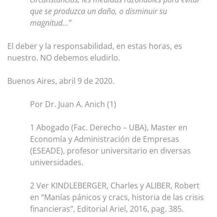
que se produzca un daño, o disminuir su
magnitud…”
El deber y la responsabilidad, en estas horas, es
nuestro. NO debemos eludirlo.
Buenos Aires, abril 9 de 2020.
Por Dr. Juan A. Anich (1)
1 Abogado (Fac. Derecho – UBA), Master en
Economía y Administración de Empresas
(ESEADE), profesor universitario en diversas
universidades.
2 Ver KINDLEBERGER, Charles y ALIBER, Robert
en “Manías pánicos y cracs, historia de las crisis
financieras”, Editorial Ariel, 2016, pag. 385.