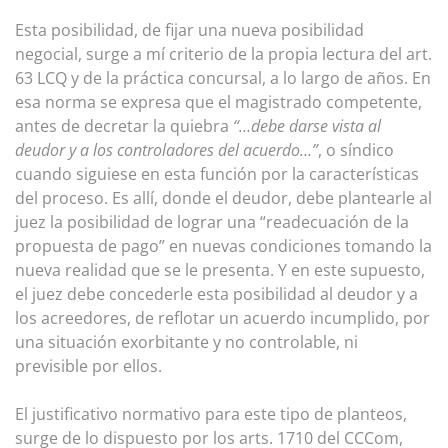
Esta posibilidad, de fijar una nueva posibilidad
negocial, surge a mí criterio de la propia lectura del art.
63 LCQ y de la práctica concursal, a lo largo de años. En
esa norma se expresa que el magistrado competente,
antes de decretar la quiebra
“…debe darse vista al
deudor y a los controladores del acuerdo…”
, o síndico
cuando siguiese en esta función por la características
del proceso. Es allí, donde el deudor, debe plantearle al
juez la posibilidad de lograr una “readecuación de la
propuesta de pago” en nuevas condiciones tomando la
nueva realidad que se le presenta. Y en este supuesto,
el juez debe concederle esta posibilidad al deudor y a
los acreedores, de reflotar un acuerdo incumplido, por
una situación exorbitante y no controlable, ni
previsible por ellos.
El justificativo normativo para este tipo de planteos,
surge de lo dispuesto por los arts. 1710 del CCCom,