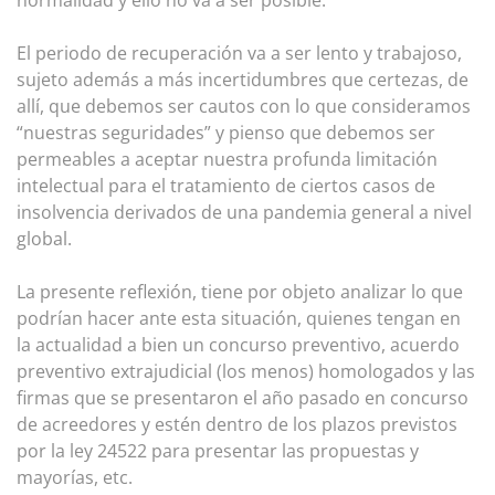
normalidad y ello no va a ser posible.
El periodo de recuperación va a ser lento y trabajoso,
sujeto además a más incertidumbres que certezas, de
allí, que debemos ser cautos con lo que consideramos
“nuestras seguridades” y pienso que debemos ser
permeables a aceptar nuestra profunda limitación
intelectual para el tratamiento de ciertos casos de
insolvencia derivados de una pandemia general a nivel
global.
La presente reflexión, tiene por objeto analizar lo que
podrían hacer ante esta situación, quienes tengan en
la actualidad a bien un concurso preventivo, acuerdo
preventivo extrajudicial (los menos) homologados y las
firmas que se presentaron el año pasado en concurso
de acreedores y estén dentro de los plazos previstos
por la ley 24522 para presentar las propuestas y
mayorías, etc.