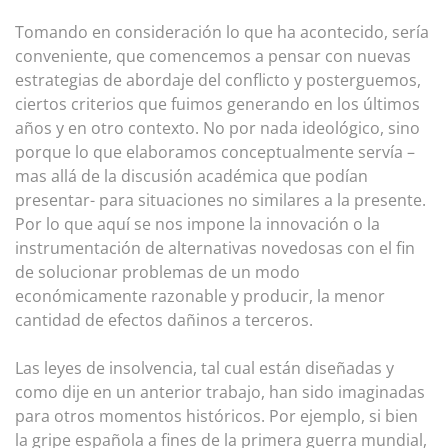
Tomando en consideración lo que ha acontecido, sería
conveniente, que comencemos a pensar con nuevas
estrategias de abordaje del conflicto y posterguemos,
ciertos criterios que fuimos generando en los últimos
años y en otro contexto. No por nada ideológico, sino
porque lo que elaboramos conceptualmente servía –
mas allá de la discusión académica que podían
presentar- para situaciones no similares a la presente.
Por lo que aquí se nos impone la innovación o la
instrumentación de alternativas novedosas con el fin
de solucionar problemas de un modo
económicamente razonable y producir, la menor
cantidad de efectos dañinos a terceros.
Las leyes de insolvencia, tal cual están diseñadas y
como dije en un anterior trabajo, han sido imaginadas
para otros momentos históricos. Por ejemplo, si bien
la gripe española a fines de la primera guerra mundial,