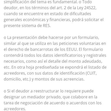
simplificación del tema es fundamental. o Todo
deudor, en los términos del art. 2 de la Ley 24522,
cuando se encuentre en estado de dificultades
generales económicas y financieras, podrá solicitar el
presente sistema de RES.
o La presentación debe hacerse por un formulario,
similar al que se utiliza en las peticiones voluntarias en
el derecho de bancarrotas de los EEUU. El formulario
contendrá todos los datos identificatorios y registrales
necesarios, como así el detalle del monto adeudado,
etc. En otra hoja prediseñada se expondrá el listado de
acreedores, con sus datos de identificación (CUIT,
domicilio, etc.) y montos de sus acreencias.
o Si el deudor a reestructurar lo requiere puede
designar un mediador privado, que colabore en la
tarea de negociación de acuerdo o acuerdos con los
acreedores.