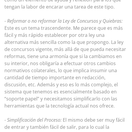
tengan la labor de encarar una tarea de este tipo.
-
Reformar o no reformar la Ley de Concursos y Quiebras:
Este es un tema trascendente. Me parece que es más
fácil y más rápido establecer por otra ley una
alternativa más sencilla como la que propongo. La ley
de concursos vigente, más allá de que pueda necesitar
reformas, tiene una armonía que si la cambiamos en
su interior, nos obligaría a efectuar otros cambios
normativos colaterales, lo que implica insumir una
cantidad de tiempo importante en redacción,
discusión, etc. Además y eso es lo más complejo, el
sistema que tenemos es esencialmente basado en
“soporte papel” y necesitamos simplificarlo con las
herramientas que la tecnología actual nos ofrece.
-
Simplificación del Proceso:
El mismo debe ser muy fácil
de entrar y también fácil de salir, para lo cual la