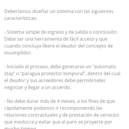
Deberíamos diseñar un sistema con las siguientes
características:
- Sistema simple de ingreso y de salida o conclusión.
Debe ser una herramienta de fácil acceso y que
cuando concluya libere el deudor del concepto de
incumplidor.
- Iniciado el proceso, debe generarse un “automatic
stay” o “paragua protector temporal”, dentro del cual
el deudor y sus acreedores debe permitírseles
negociar y llegar a un acuerdo.
- No debe durar más de 4 meses, a los fines de que
rápidamente podamos ir recomponiendo las
relaciones contractuales y de prestación de servicios
que involucra y evitar que el paro se proyecte por
mucho tiempo.