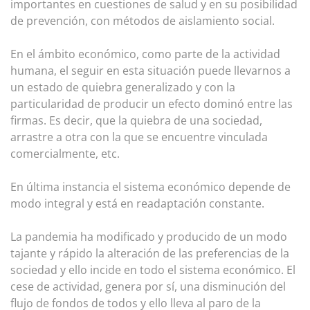
importantes en cuestiones de salud y en su posibilidad
de prevención, con métodos de aislamiento social.
En el ámbito económico, como parte de la actividad
humana, el seguir en esta situación puede llevarnos a
un estado de quiebra generalizado y con la
particularidad de producir un efecto dominó entre las
firmas. Es decir, que la quiebra de una sociedad,
arrastre a otra con la que se encuentre vinculada
comercialmente, etc.
En última instancia el sistema económico depende de
modo integral y está en readaptación constante.
La pandemia ha modificado y producido de un modo
tajante y rápido la alteración de las preferencias de la
sociedad y ello incide en todo el sistema económico. El
cese de actividad, genera por sí, una disminución del
flujo de fondos de todos y ello lleva al paro de la