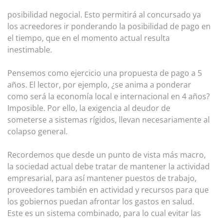
posibilidad negocial. Esto permitirá al concursado ya
los acreedores ir ponderando la posibilidad de pago en
el tiempo, que en el momento actual resulta
inestimable.
Pensemos como ejercicio una propuesta de pago a 5
años. El lector, por ejemplo, ¿se anima a ponderar
como será la economía local e internacional en 4 años?
Imposible. Por ello, la exigencia al deudor de
someterse a sistemas rígidos, llevan necesariamente al
colapso general.
Recordemos que desde un punto de vista más macro,
la sociedad actual debe tratar de mantener la actividad
empresarial, para así mantener puestos de trabajo,
proveedores también en actividad y recursos para que
los gobiernos puedan afrontar los gastos en salud.
Este es un sistema combinado, para lo cual evitar las