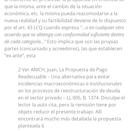
que la misma, ante el cambio de la situación
económica, etc. la misma pueda reacomodarse a la
nueva realidad y su factibilidad deviene de lo dispuesto
por el art. 43 LCQ cuando expresa
“…o en cualquier otro
acuerdo que se obtenga con conformidad suficiente dentro
de cada categoría…”
Esto implica que son las propias
partes (concursado y acreedores), las que establecen
“ex ante”, esta
2 Ver ANICH, Juan, La Propuesta de Pago
Readecuable – Una alternativa para evitar
incidencias macroeconómicas e institucionales
en los procesos de reestructuración de deuda
en el sector privado – LL 005, B, 1374. Disculpe el
lector la auto cita, pero la remisión tiene por
objeto reducir el presente trabajo. Allí
encontrará mucho más detallada la propuesta
planteada 6