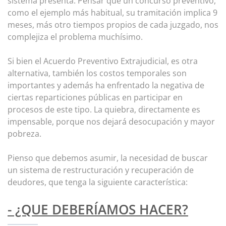
sistema presenta. Pensar que un concurso preventivo,
como el ejemplo más habitual, su tramitación implica 9
meses, más otro tiempos propios de cada juzgado, nos
complejiza el problema muchísimo.
Si bien el Acuerdo Preventivo Extrajudicial, es otra
alternativa, también los costos temporales son
importantes y además ha enfrentado la negativa de
ciertas reparticiones públicas en participar en
procesos de este tipo. La quiebra, directamente es
impensable, porque nos dejará desocupación y mayor
pobreza.
Pienso que debemos asumir, la necesidad de buscar
un sistema de restructuración y recuperación de
deudores, que tenga la siguiente característica:
- ¿QUE DEBERÍAMOS HACER?