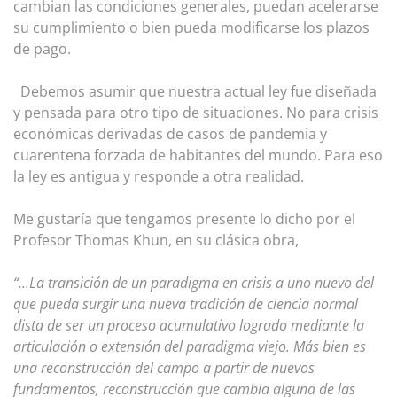
cambian las condiciones generales, puedan acelerarse
su cumplimiento o bien pueda modificarse los plazos
de pago.
Debemos asumir que nuestra actual ley fue diseñada
y pensada para otro tipo de situaciones. No para crisis
económicas derivadas de casos de pandemia y
cuarentena forzada de habitantes del mundo. Para eso
la ley es antigua y responde a otra realidad.
Me gustaría que tengamos presente lo dicho por el
Profesor Thomas Khun, en su clásica obra,
“…La transición de un paradigma en crisis a uno nuevo del
que pueda surgir una nueva tradición de ciencia normal
dista de ser un proceso acumulativo logrado mediante la
articulación o extensión del paradigma viejo. Más bien es
una reconstrucción del campo a partir de nuevos
fundamentos, reconstrucción que cambia alguna de las