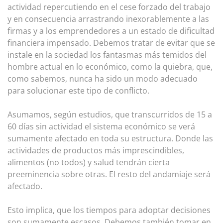
actividad repercutiendo en el cese forzado del trabajo
y en consecuencia arrastrando inexorablemente a las
firmas y a los emprendedores a un estado de dificultad
financiera impensado. Debemos tratar de evitar que se
instale en la sociedad los fantasmas más temidos del
hombre actual en lo económico, como la quiebra, que,
como sabemos, nunca ha sido un modo adecuado
para solucionar este tipo de conflicto.
Asumamos, según estudios, que transcurridos de 15 a
60 días sin actividad el sistema económico se verá
sumamente afectado en toda su estructura. Donde las
actividades de productos más imprescindibles,
alimentos (no todos) y salud tendrán cierta
preeminencia sobre otras. El resto del andamiaje será
afectado.
Esto implica, que los tiempos para adoptar decisiones
son sumamente escasos. Debemos también tomar en