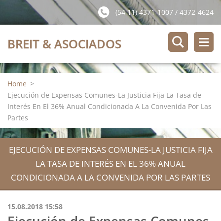
(54 11) 4371-1007 / 4372-4624
BREIT & ASOCIADOS
Home
>
Ejecución de Expensas Comunes-La Justicia Fija La Tasa de
Interés En El 36% Anual Condicionada A La Convenida Por Las
Partes
EJECUCIÓN DE EXPENSAS COMUNES-LA JUSTICIA FIJA
LA TASA DE INTERÉS EN EL 36% ANUAL
CONDICIONADA A LA CONVENIDA POR LAS PARTES
15.08.2018 15:58