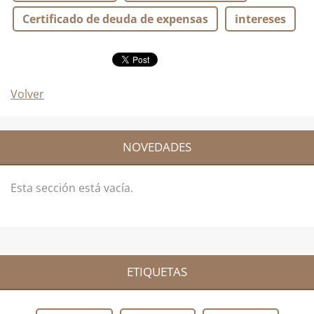
Certificado de deuda de expensas
intereses
Volver
NOVEDADES
Esta sección está vacía.
ETIQUETAS