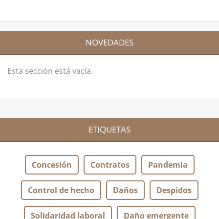
NOVEDADES
Esta sección está vacía.
ETIQUETAS
Concesión
Contratos
Pandemia
Control de hecho
Daños
Despidos
Solidaridad laboral
Daño emergente