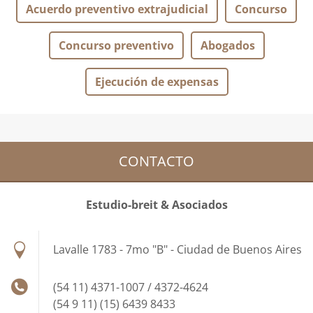
Acuerdo preventivo extrajudicial
Concurso
Concurso preventivo
Abogados
Ejecución de expensas
CONTACTO
Estudio-breit & Asociados
Lavalle 1783 - 7mo "B" - Ciudad de Buenos Aires
(54 11) 4371-1007 / 4372-4624
(54 9 11) (15) 6439 8433