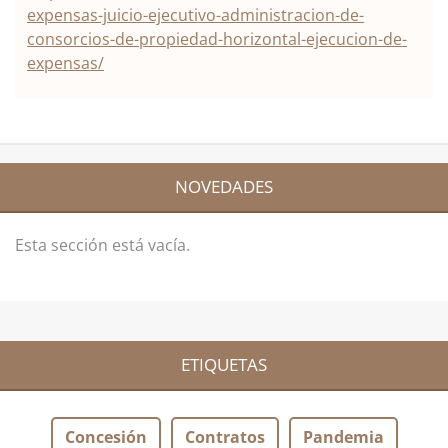
expensas-juicio-ejecutivo-administracion-de-
consorcios-de-propiedad-horizontal-ejecucion-de-
expensas/
NOVEDADES
Esta sección está vacía.
ETIQUETAS
Concesión
Contratos
Pandemia