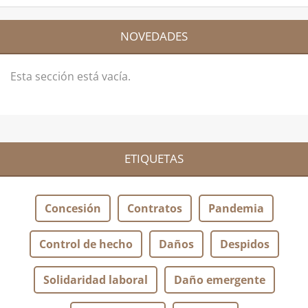
NOVEDADES
Esta sección está vacía.
ETIQUETAS
Concesión
Contratos
Pandemia
Control de hecho
Daños
Despidos
Solidaridad laboral
Daño emergente