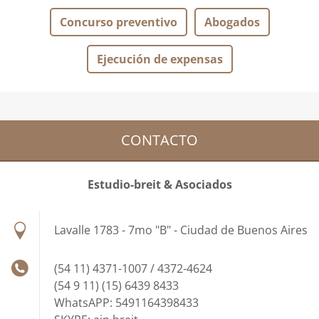
Concurso preventivo
Abogados
Ejecución de expensas
CONTACTO
Estudio-breit & Asociados
Lavalle 1783 - 7mo "B" - Ciudad de Buenos Aires
(54 11) 4371-1007 / 4372-4624
(54 9 11) (15) 6439 8433
WhatsAPP: 5491164398433