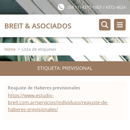
(54 11) 4371-1007 / 4372-4624
BREIT & ASOCIADOS
Home
>
Lista de etiquetas
ETIQUETA: PREVISIONAL
Reajuste de Haberes previsionales
https://www.estudio-
breit.com.ar/servicios/individuos/reajuste-de-
haberes-previsionales/