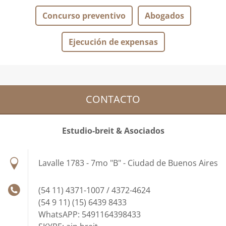
Concurso preventivo
Abogados
Ejecución de expensas
CONTACTO
Estudio-breit & Asociados
Lavalle 1783 - 7mo "B" - Ciudad de Buenos Aires
(54 11) 4371-1007 / 4372-4624
(54 9 11) (15) 6439 8433
WhatsAPP: 5491164398433