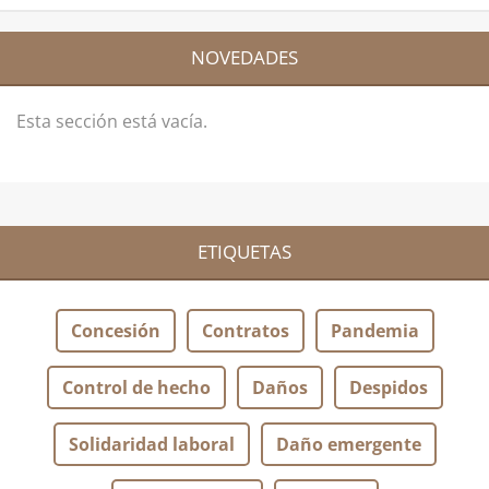
NOVEDADES
Esta sección está vacía.
ETIQUETAS
Concesión
Contratos
Pandemia
Control de hecho
Daños
Despidos
Solidaridad laboral
Daño emergente