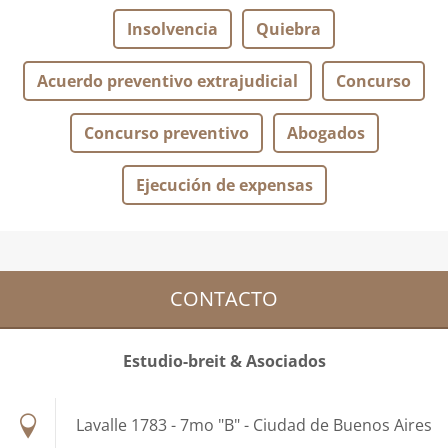
Insolvencia
Quiebra
Acuerdo preventivo extrajudicial
Concurso
Concurso preventivo
Abogados
Ejecución de expensas
CONTACTO
Estudio-breit & Asociados
Lavalle 1783 - 7mo "B" - Ciudad de Buenos Aires