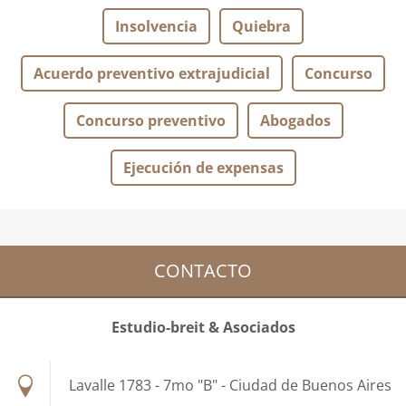
Insolvencia
Quiebra
Acuerdo preventivo extrajudicial
Concurso
Concurso preventivo
Abogados
Ejecución de expensas
CONTACTO
Estudio-breit & Asociados
Lavalle 1783 - 7mo "B" - Ciudad de Buenos Aires