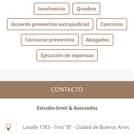
Insolvencia
Quiebra
Acuerdo preventivo extrajudicial
Concurso
Concurso preventivo
Abogados
Ejecución de expensas
CONTACTO
Estudio-breit & Asociados
Lavalle 1783 - 7mo "B" - Ciudad de Buenos Aires