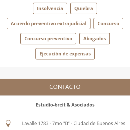
Insolvencia
Quiebra
Acuerdo preventivo extrajudicial
Concurso
Concurso preventivo
Abogados
Ejecución de expensas
CONTACTO
Estudio-breit & Asociados
Lavalle 1783 - 7mo "B" - Ciudad de Buenos Aires