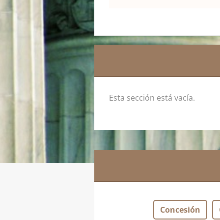
Esta sección está vacía.
Concesión