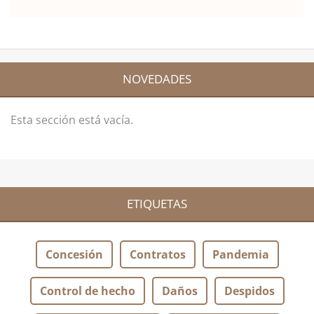
NOVEDADES
Esta sección está vacía.
ETIQUETAS
Concesión
Contratos
Pandemia
Control de hecho
Daños
Despidos