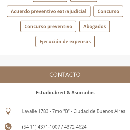
Acuerdo preventivo extrajudicial
Concurso
Concurso preventivo
Abogados
Ejecución de expensas
CONTACTO
Estudio-breit & Asociados
Lavalle 1783 - 7mo "B" - Ciudad de Buenos Aires
(54 11) 4371-1007 / 4372-4624