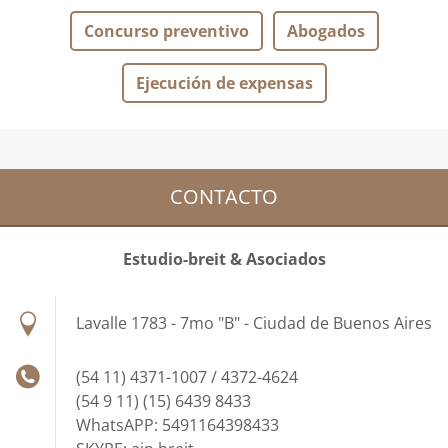
Concurso preventivo
Abogados
Ejecución de expensas
CONTACTO
Estudio-breit & Asociados
Lavalle 1783 - 7mo "B" - Ciudad de Buenos Aires
(54 11) 4371-1007 / 4372-4624
(54 9 11) (15) 6439 8433
WhatsAPP: 5491164398433