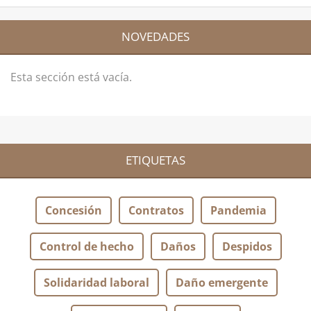
NOVEDADES
Esta sección está vacía.
ETIQUETAS
Concesión
Contratos
Pandemia
Control de hecho
Daños
Despidos
Solidaridad laboral
Daño emergente