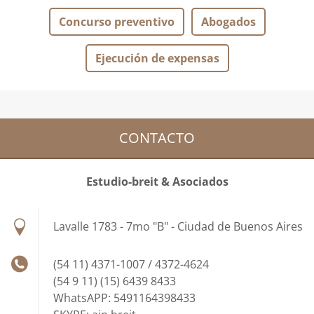
Concurso preventivo
Abogados
Ejecución de expensas
CONTACTO
Estudio-breit & Asociados
Lavalle 1783 - 7mo "B" - Ciudad de Buenos Aires
(54 11) 4371-1007 / 4372-4624
(54 9 11) (15) 6439 8433
WhatsAPP: 5491164398433