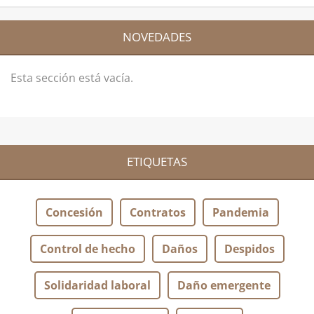
NOVEDADES
Esta sección está vacía.
ETIQUETAS
Concesión
Contratos
Pandemia
Control de hecho
Daños
Despidos
Solidaridad laboral
Daño emergente