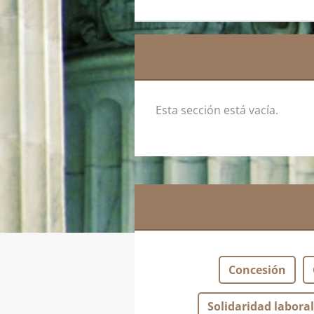
Esta sección está vacía.
Concesión
Solidaridad laboral