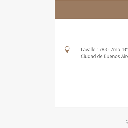
Lavalle 1783 - 7mo "B"
Ciudad de Buenos Air
©