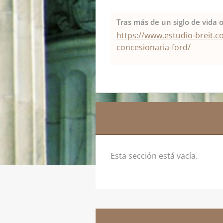
Tras más de un siglo de vida 
https://www.estudio-breit.c
concesionaria-ford/
Esta sección está vacía.