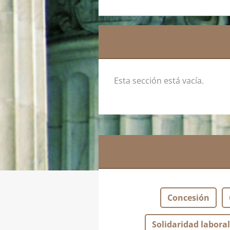
Esta sección está vacía.
Concesión
Solidaridad laboral