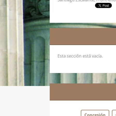
Esta sección está vacía.
Concesión