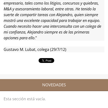
empresario, tales como los litigios, concursos y quiebras,
M&A y asesoramiento laboral, entre otras. He tenido la
suerte de compartir tareas con Alejandro, quien siempre
mostró una excelente capacidad para trabajar en equipo.
Cuando necesito hacer una interconsulta con un colega de
mi confianza, Alejandro siempre es de las primeras
opciones para ello
.”
Gustavo M. Lubat, colega (29/7/12)
NOVEDADES
Esta sección está vacía.