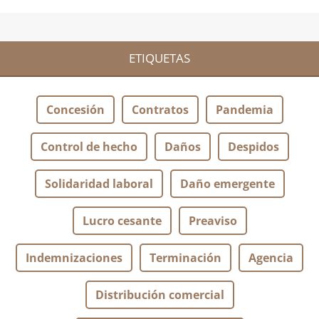
ETIQUETAS
Concesión
Contratos
Pandemia
Control de hecho
Daños
Despidos
Solidaridad laboral
Daño emergente
Lucro cesante
Preaviso
Indemnizaciones
Terminación
Agencia
Distribución comercial