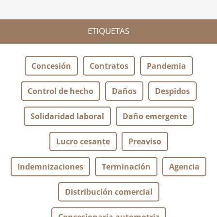
ETIQUETAS
Concesión
Contratos
Pandemia
Control de hecho
Daños
Despidos
Solidaridad laboral
Daño emergente
Lucro cesante
Preaviso
Indemnizaciones
Terminación
Agencia
Distribución comercial