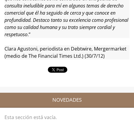
consulta ineludible para mí en algunos temas de derecho
comercial que él ha seguido de cerca y que conoce en
profundidad. Destaco tanto su excelencia como profesional
como su calidad humana y su trato siempre cordial y
respetuoso
.”
Clara Agustoni, periodista en Debtwire, Mergermarket
(medio de The Financial Times Ltd.) (30/7/12)
NOVEDADES
Esta sección está vacía.