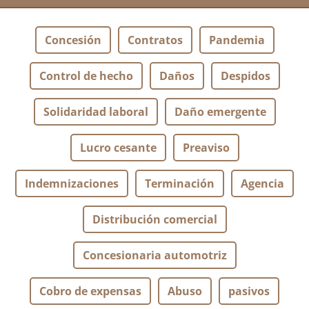
Concesión
Contratos
Pandemia
Control de hecho
Daños
Despidos
Solidaridad laboral
Daño emergente
Lucro cesante
Preaviso
Indemnizaciones
Terminación
Agencia
Distribución comercial
Concesionaria automotriz
Cobro de expensas
Abuso
pasivos