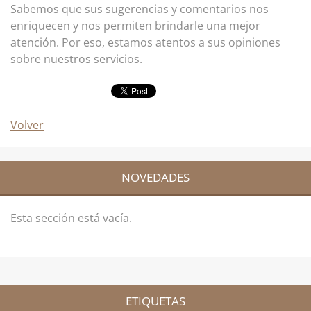
Sabemos que sus sugerencias y comentarios nos
enriquecen y nos permiten brindarle una mejor
atención. Por eso, estamos atentos a sus opiniones
sobre nuestros servicios.
Volver
NOVEDADES
Esta sección está vacía.
ETIQUETAS